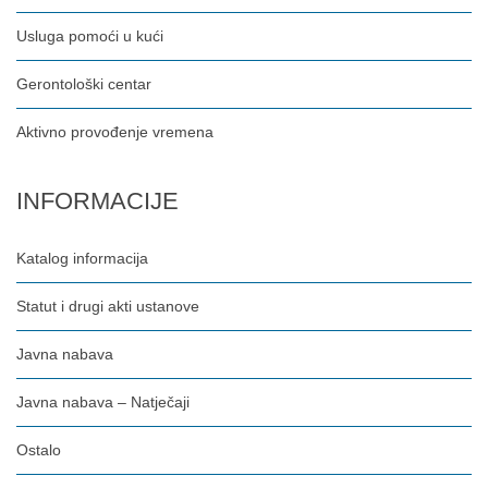
Usluga pomoći u kući
Gerontološki centar
Aktivno provođenje vremena
INFORMACIJE
Katalog informacija
Statut i drugi akti ustanove
Javna nabava
Javna nabava – Natječaji
Ostalo