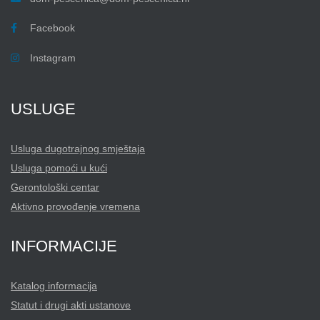
Facebook
Instagram
USLUGE
Usluga dugotrajnog smještaja
Usluga pomoći u kući
Gerontološki centar
Aktivno provođenje vremena
INFORMACIJE
Katalog informacija
Statut i drugi akti ustanove