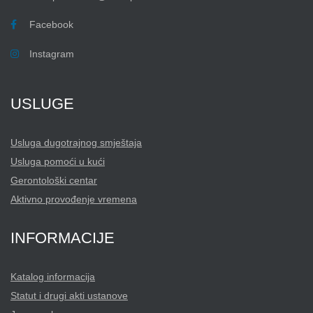
Facebook
Instagram
USLUGE
Usluga dugotrajnog smještaja
Usluga pomoći u kući
Gerontološki centar
Aktivno provođenje vremena
INFORMACIJE
Katalog informacija
Statut i drugi akti ustanove