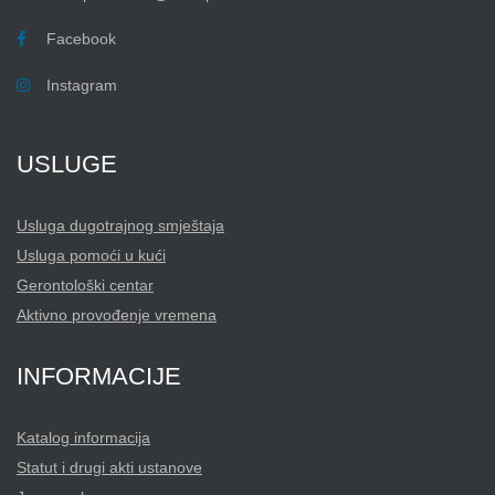
Facebook
Instagram
USLUGE
Usluga dugotrajnog smještaja
Usluga pomoći u kući
Gerontološki centar
Aktivno provođenje vremena
INFORMACIJE
Katalog informacija
Statut i drugi akti ustanove