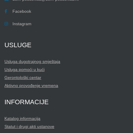
Facebook
Instagram
USLUGE
Usluga dugotrajnog smještaja
Usluga pomoći u kući
Gerontološki centar
Aktivno provođenje vremena
INFORMACIJE
Katalog informacija
Statut i drugi akti ustanove