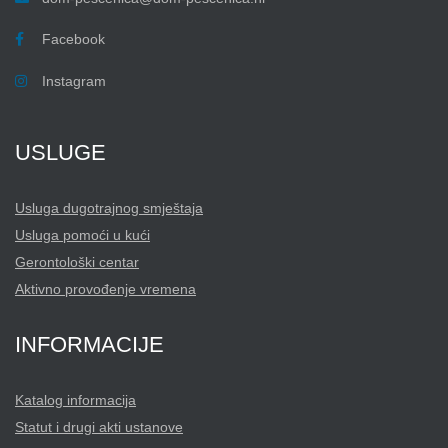
Facebook
Instagram
USLUGE
Usluga dugotrajnog smještaja
Usluga pomoći u kući
Gerontološki centar
Aktivno provođenje vremena
INFORMACIJE
Katalog informacija
Statut i drugi akti ustanove